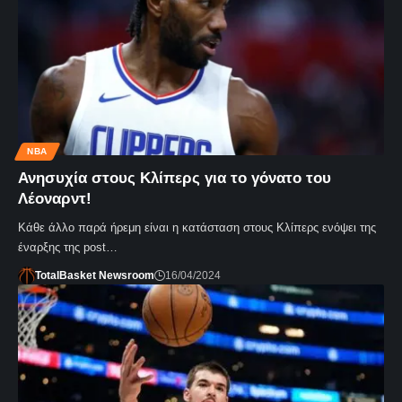
NBA
Ανησυχία στους Κλίπερς για το γόνατο του
Λέοναρντ!
Κάθε άλλο παρά ήρεμη είναι η κατάσταση στους Κλίπερς ενόψει της
έναρξης της post…
TotalBasket Newsroom
16/04/2024