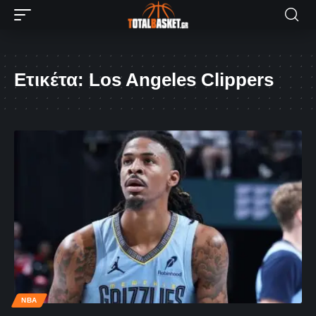
Ετικέτα:
Los Angeles Clippers
NBA