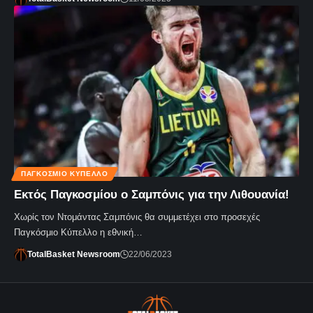
ΠΑΓΚΌΣΜΙΟ ΚΎΠΕΛΛΟ
Εκτός Παγκοσμίου ο Σαμπόνις για την Λιθουανία!
Χωρίς τον Ντομάντας Σαμπόνις θα συμμετέχει στο προσεχές
Παγκόσμιο Κύπελλο η εθνική…
TotalBasket Newsroom
22/06/2023