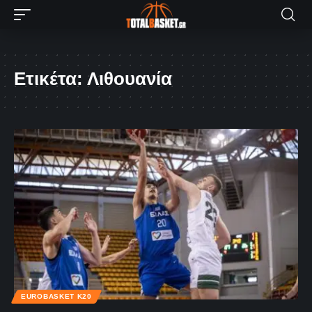
Ετικέτα:
Λιθουανία
EUROBASKET K20