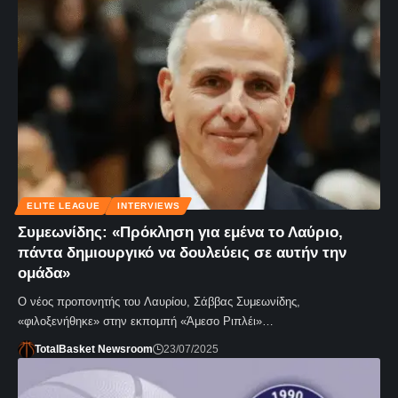
ELITE LEAGUE
INTERVIEWS
Συμεωνίδης: «Πρόκληση για εμένα το Λαύριο,
πάντα δημιουργικό να δουλεύεις σε αυτήν την
ομάδα»
Ο νέος προπονητής του Λαυρίου, Σάββας Συμεωνίδης,
«φιλοξενήθηκε» στην εκπομπή «Άμεσο Ριπλέι»…
TotalBasket Newsroom
23/07/2025