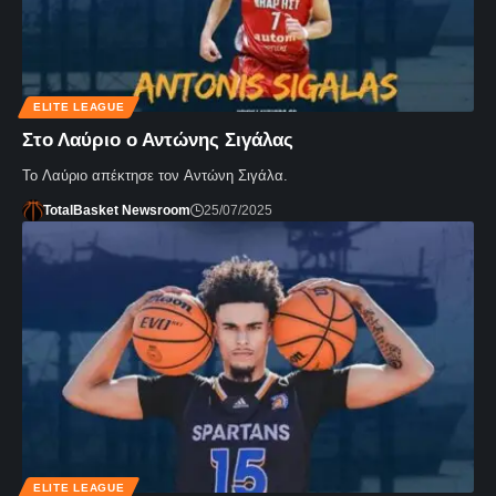
ELITE LEAGUE
Στο Λαύριο ο Αντώνης Σιγάλας
Το Λαύριο απέκτησε τον Αντώνη Σιγάλα.
TotalBasket Newsroom
25/07/2025
ELITE LEAGUE