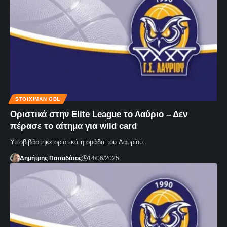
STOIXIMAN GBL
Οριστικά στην Elite League το Λαύριο – Δεν
πέρασε το αίτημα για wild card
Υποβιβάστηκε οριστικά η ομάδα του Λαυρίου.
Δημήτρης Παπαδάτος
14/06/2025