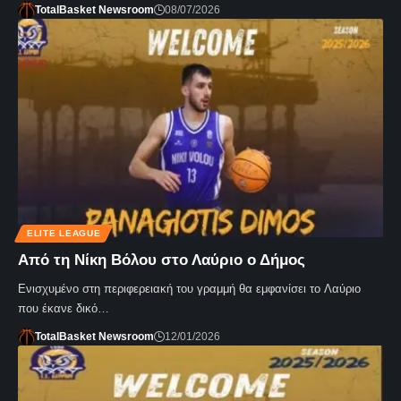
TotalBasket Newsroom
08/07/2026
ELITE LEAGUE
Από τη Νίκη Βόλου στο Λαύριο ο Δήμος
Ενισχυμένο στη περιφερειακή του γραμμή θα εμφανίσει το Λαύριο
που έκανε δικό…
TotalBasket Newsroom
12/01/2026