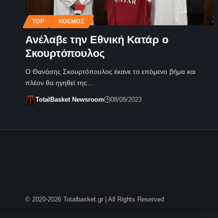
TOP
ΚΌΣΜΟΣ
Ανέλαβε την Εθνική Κατάρ ο
Σκουρτόπουλος
Ο Θανάσης Σκουρτόπουλος έκανε το επόμενο βήμα και
πλέον θα ηγηθεί της…
TotalBasket Newsroom
08/08/2023
© 2020-2026 Totalbasket.gr | All Rights Reserved