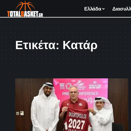
Ελλάδα
Διασυλλ
Ετικέτα:
Κατάρ