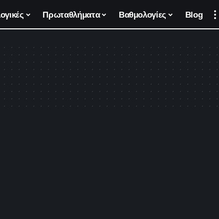
ογικές
Πρωταθλήματα
Βαθμολογίες
Blog