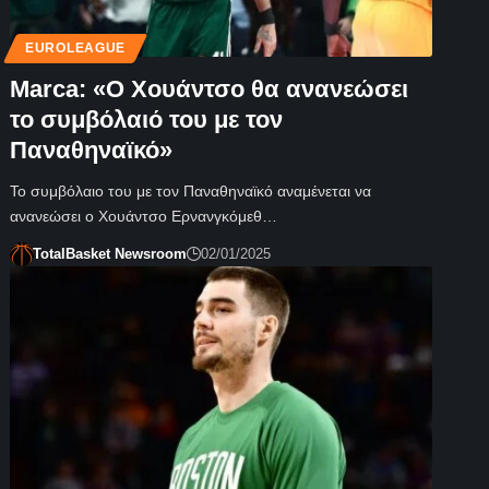
EUROLEAGUE
Marca: «Ο Χουάντσο θα ανανεώσει
το συμβόλαιό του με τον
Παναθηναϊκό»
Το συμβόλαιο του με τον Παναθηναϊκό αναμένεται να
ανανεώσει ο Χουάντσο Ερνανγκόμεθ…
TotalBasket Newsroom
02/01/2025