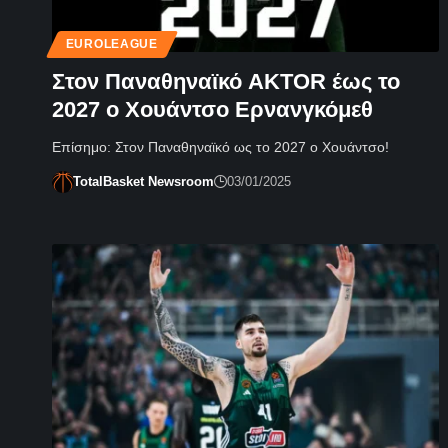
EUROLEAGUE
Στον Παναθηναϊκό AKTOR έως το
2027 ο Χουάντσο Ερνανγκόμεθ
Επίσημο: Στον Παναθηναϊκό ως το 2027 ο Χουάντσο!
TotalBasket Newsroom
03/01/2025