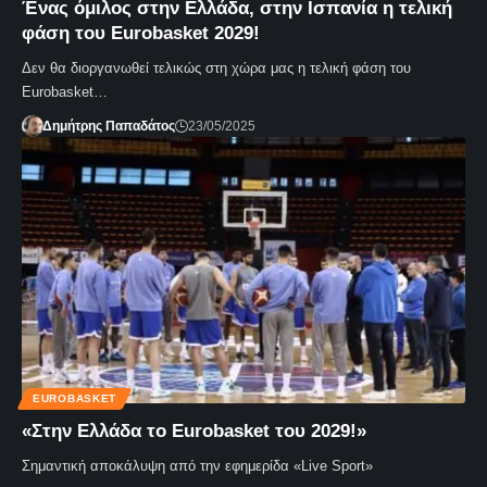
Ένας όμιλος στην Ελλάδα, στην Ισπανία η τελική
φάση του Eurobasket 2029!
Δεν θα διοργανωθεί τελικώς στη χώρα μας η τελική φάση του
Eurobasket…
Δημήτρης Παπαδάτος
23/05/2025
EUROBASKET
«Στην Ελλάδα το Eurobasket του 2029!»
Σημαντική αποκάλυψη από την εφημερίδα «Live Sport»