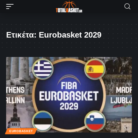
Ετικέτα:
Eurobasket 2029
EUROBASKET