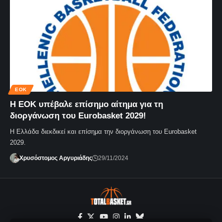
ΕΟΚ
Η ΕΟΚ υπέβαλε επίσημο αίτημα για τη
διοργάνωση του Eurobasket 2029!
Η Ελλάδα διεκδικεί και επίσημα την διοργάνωση του Eurobasket
2029.
Χρυσόστομος Αργυριάδης
29/11/2024