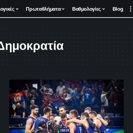
ογικές
Πρωταθλήματα
Βαθμολογίες
Blog
 Δημοκρατία