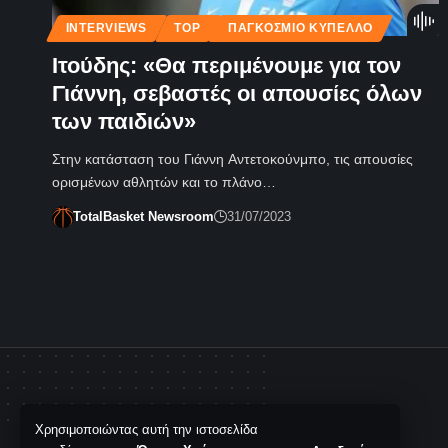
INTERVIEWS
TOP
ΠΑΓΚΌΣΜΙΟ ΚΎΠΕΛΛΟ
Ιτούδης: «Θα περιμένουμε για τον
Γιάννη, σεβαστές οι απουσίες όλων
των παιδιών»
Στην κατάσταση του Γιάννη Αντετοκούνμπο, τις απουσίες
ορισμένων αθλητών και το πλάνο…
TotalBasket Newsroom
31/07/2023
Χρησιμοποιώντας αυτή την ιστοσελίδα