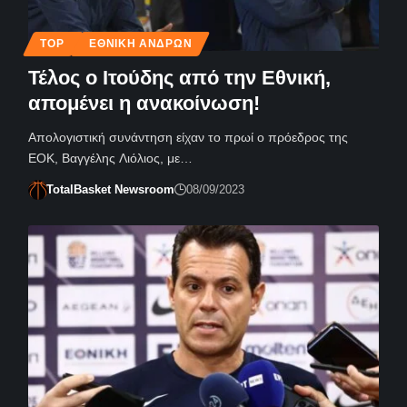
TOP
ΕΘΝΙΚΉ ΑΝΔΡΏΝ
Τέλος ο Ιτούδης από την Εθνική,
απομένει η ανακοίνωση!
Απολογιστική συνάντηση είχαν το πρωί ο πρόεδρος της
ΕΟΚ, Βαγγέλης Λιόλιος, με…
TotalBasket Newsroom
08/09/2023