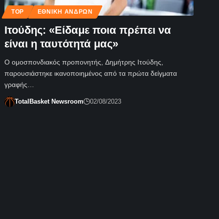
TOP
ΕΘΝΙΚΉ ΑΝΔΡΏΝ
Ιτούδης: «Είδαμε ποια πρέπει να
είναι η ταυτότητά μας»
Ο ομοσπονδιακός προπονητής, Δημήτρης Ιτούδης,
παρουσιάστηκε ικανοποιημένος από τα πρώτα δείγματα
γραφής…
TotalBasket Newsroom
02/08/2023