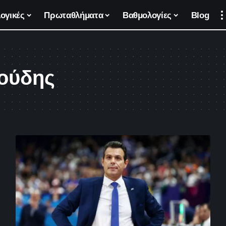
ογικές
Πρωταθλήματα
Βαθμολογίες
Blog
τούδης