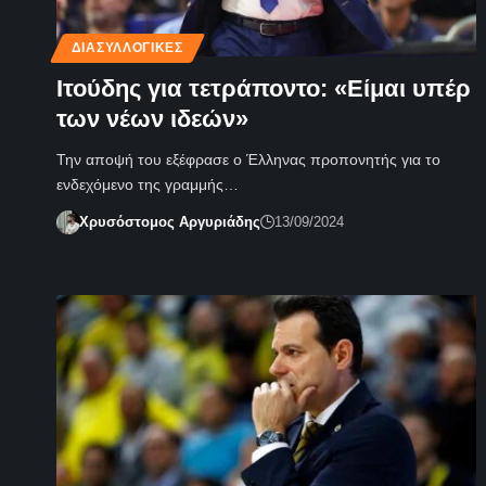
ΔΙΑΣΥΛΛΟΓΙΚΈΣ
Ιτούδης για τετράποντο: «Είμαι υπέρ
των νέων ιδεών»
Την αποψή του εξέφρασε ο Έλληνας προπονητής για το
ενδεχόμενο της γραμμής…
Χρυσόστομος Αργυριάδης
13/09/2024