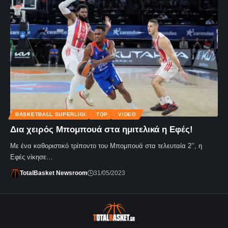
BASKETBALL SUPERLIGI
TOP
VIDEO
Δια χειρός Μπομπουά στα ημιτελικά η Εφές!
Με ένα καθοριστικό τρίποντο του Μπομπουά στα τελευταία 2’’, η
Εφές νίκησε…
TotalBasket Newsroom
31/05/2023