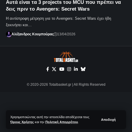
Αυτά είναι τα 3 projects του MCU που πρέπει να
δεις πριν το Avengers: Secret Wars
Η αντίστροφη μέτρηση για το Avengers: Secret Wars έχει ήδη
ξεκινήσει και…
Αλέξανδρος Κουμπούρας
13/04/2026
© 2020-2026 Totalbasket.gr | All Rights Reserved
Χρησιμοποιώντας αυτή την ιστοσελίδα αποδέχεσαι τους
Αποδοχή
Όρους Χρήσης
και την
Πολιτική Απορρήτου
.