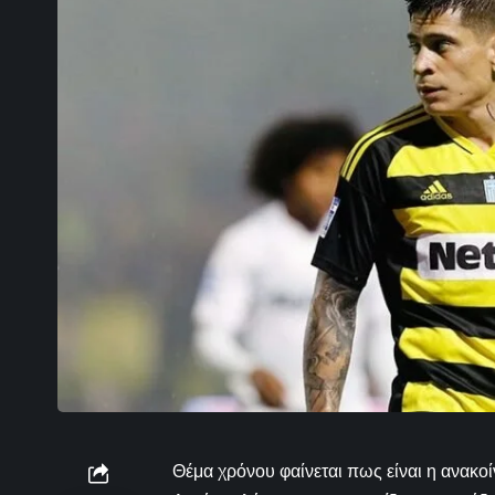
Θέμα χρόνου φαίνεται πως είναι η ανακο