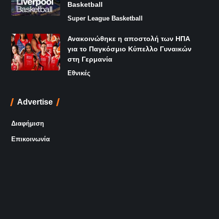
Basketball
Super League Basketball
Ανακοινώθηκε η αποστολή των ΗΠΑ
για το Παγκόσμιο Κύπελλο Γυναικών
στη Γερμανία
Εθνικές
Advertise
Διαφήμιση
Επικοινωνία