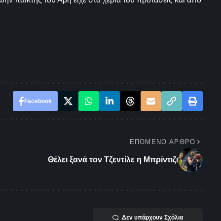
Facebook
ΕΠΌΜΕΝΟ ΆΡΘΡΟ
Θέλει ξανά τον Τζεντίλε η Μπρίντιζι
Δεν υπάρχουν Σχόλια