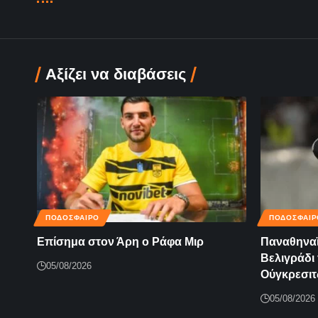
Αξίζει να διαβάσεις
ΠΟΔΟΣΦΑΙΡΟ
ΠΟΔΟΣΦΑΙΡ
Επίσημα στον Άρη ο Ράφα Μιρ
Παναθηναϊ
Βελιγράδι 
05/08/2026
Ούγκρεσιτ
05/08/2026