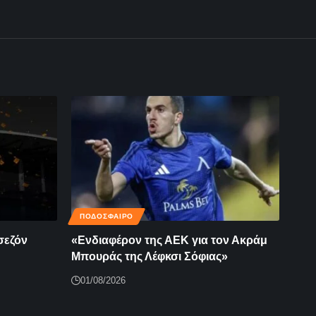
ΠΟΔΟΣΦΑΙΡΟ
σεζόν
«Ενδιαφέρον της ΑΕΚ για τον Ακράμ
Μπουράς της Λέφκσι Σόφιας»
01/08/2026