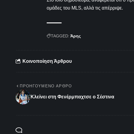
ομάδες του MLS, αλλά τις απέρριψε.
TAGGED:
Άρης
Κοινοποίηση Άρθρου
ΠΡΟΗΓΟΎΜΕΝΟ ΆΡΘΡΟ
Κλείνει στη Φενέρμπαχτσε ο Σέστινα