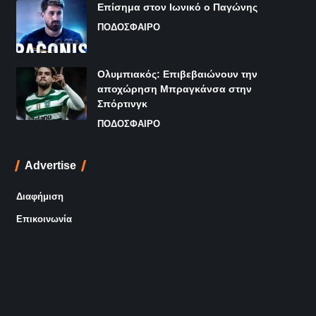
Επίσημα στον Ιωνικό ο Παγώνης
ΠΟΔΟΣΦΑΙΡΟ
Ολυμπιακός: Επιβεβαιώνουν την
αποχώρηση Μπραγκάνσα στην
Σπόρτινγκ
ΠΟΔΟΣΦΑΙΡΟ
Advertise
Διαφήμιση
Επικοινωνία