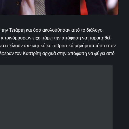
 την Τετάρτη και όσα ακολούθησαν από το διάλογο
 κιτρινόμαυρων είχε πάρει την απόφαση να παραιτηθεί.
α στείλουν απειλητικά και υβριστικά μηνύματα τόσο στον
, έφεραν τον Καστρίτη αρχικά στην απόφαση να φύγει από