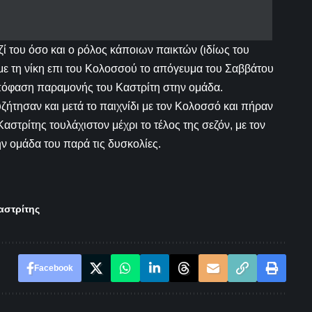
ί του όσο και ο ρόλος κάποιων παικτών (ιδίως του
ε τη νίκη επι του Κολοσσού το απόγευμα του Σαββάτου
απόφαση παραμονής του Καστρίτη στην ομάδα.
υζήτησαν και μετά το παιχνίδι με τον Κολοσσό και πήραν
αστρίτης τουλάχιστον μέχρι το τέλος της σεζόν, με τον
ν ομάδα του παρά τις δυσκολίες.
αστρίτης
Facebook