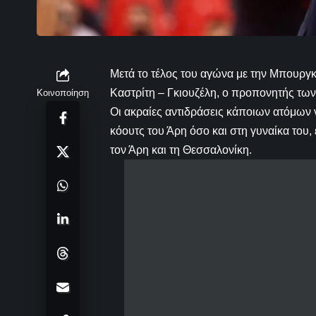
Μετά το τέλος του αγώνα με την Μπουργκ
Καστρίτη – Γκιουζέλη, ο προπονητής των
Κοινοποίηση
Οι ακραίες αντιδράσεις κάποιων ατόμων ν
κόουτς του Άρη όσο και στη γυναίκα του
τον Άρη και τη Θεσσαλονίκη.