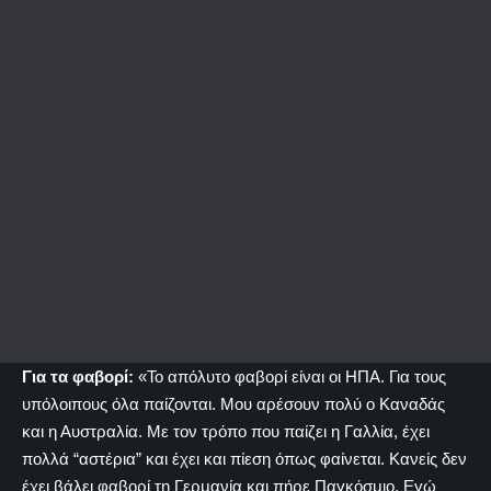
Για τα φαβορί:
«Το απόλυτο φαβορί είναι οι ΗΠΑ. Για τους
υπόλοιπους όλα παίζονται. Μου αρέσουν πολύ ο Καναδάς
και η Αυστραλία. Με τον τρόπο που παίζει η Γαλλία, έχει
πολλά “αστέρια” και έχει και πίεση όπως φαίνεται. Κανείς δεν
έχει βάλει φαβορί τη Γερμανία και πήρε Παγκόσμιο. Εγώ