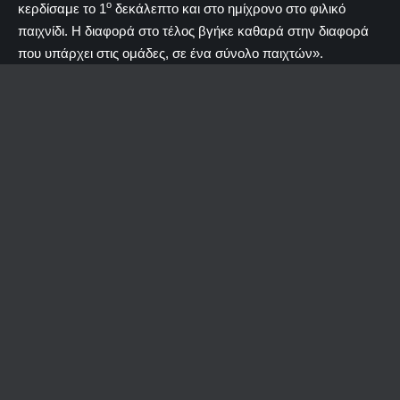
ο
κερδίσαμε το 1
δεκάλεπτο και στο ημίχρονο στο φιλικό
παιχνίδι. Η διαφορά στο τέλος βγήκε καθαρά στην διαφορά
που υπάρχει στις ομάδες, σε ένα σύνολο παιχτών».