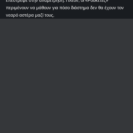
επέστρεψε στην αναμέτρηση. Πλέον, οι «Ρουκέτες»
περιμένουν να μάθουν για πόσο διάστημα δεν θα έχουν τον
νεαρό αστέρα μαζί τους.