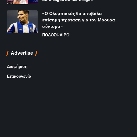
«Ο Ολυμπιακός θα υποβάλει
επίσημη πρόταση για τον Μόουρα
σύντομα»
ΠΟΔΟΣΦΑΙΡΟ
Advertise
Διαφήμιση
Επικοινωνία