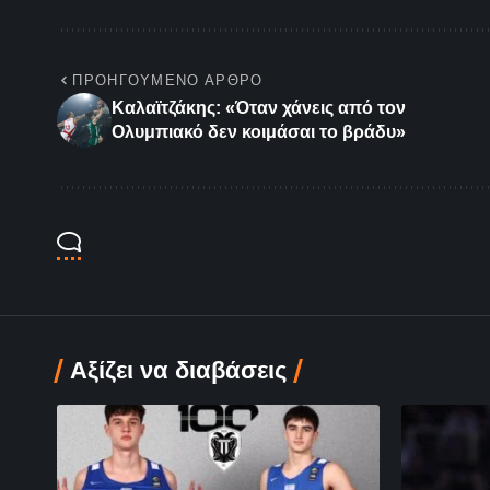
ΠΡΟΗΓΟΎΜΕΝΟ ΆΡΘΡΟ
Καλαϊτζάκης: «Όταν χάνεις από τον
Ολυμπιακό δεν κοιμάσαι το βράδυ»
Αξίζει να διαβάσεις