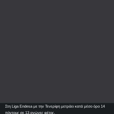
Στη Liga Endesa με την Τενερίφη μετράει κατά μέσο όρο 14
πόντους σε 13 αγώνες φέτος.