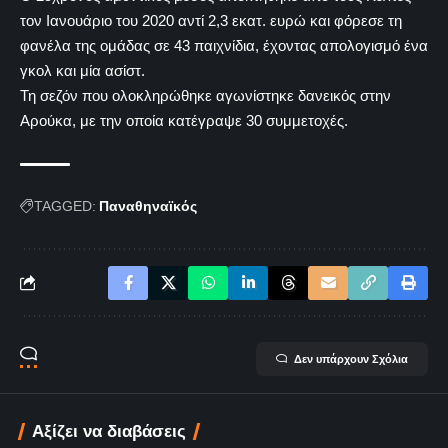
τον Ιανουάριο του 2020 αντί 2,3 εκατ. ευρώ και φόρεσε τη
φανέλα της ομάδας σε 43 παιχνίδια, έχοντας απολογισμό ένα
γκολ και μία ασίστ.
Τη σεζόν που ολοκληρώθηκε αγωνίστηκε δανεικός στην
Αρούκα, με την οποία κατέγραψε 30 συμμετοχές.
TAGGED:
Παναθηναϊκός
Δεν υπάρχουν Σχόλια
Αξίζει να διαβάσεις