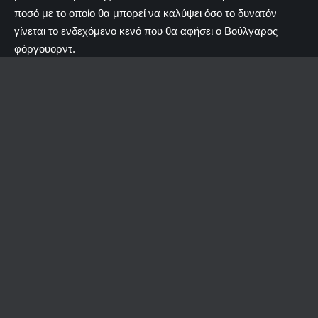
ποσό με το οποίο θα μπορεί να καλύψει όσο το δυνατόν
γίνεται το ενδεχόμενο κενό που θα αφήσει ο Βούλγαρος
φόργουορντ.