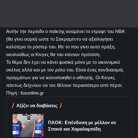
Αυτήν την περίοδο ο παίκτης αναμένει το ντραφτ του ΝΒΑ
(θα γίνει αύριο) ώστε το Σακραμέντο να αξιολογήσει
καλύτερα το ρόστερ του. Με το που γίνει αυτό πράξη,
ακολούθως οι Κινγκς θα του κάνουν πρόταση.
Το θέμα δεν έχει να κάνει φυσικά μόνο με το οικονομικό
σκέλος αλλά και με τον ρόλο του. Είναι ένας συνδυασμός
πραγμάτων για να ικανοποιηθεί ο αθλητής. Οι Κινγκς
πάντως δείχνουν να τον θέλουν περισσότερο από πέρσι.
Πηγή : fosonline.gr
Αξίζει να διαβάσεις
ΠΑΟΚ: Επένδυση με μέλλον σε
Σπανό και Χαραλαμπίδη