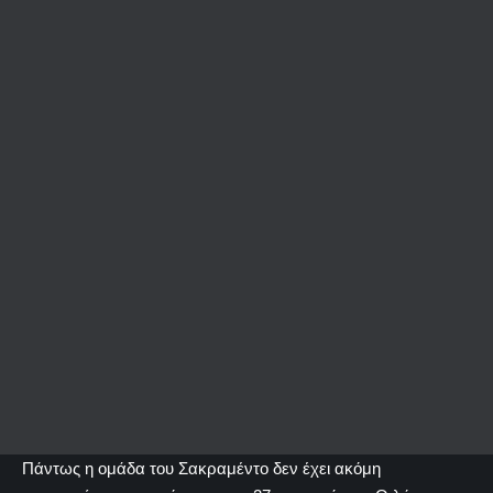
Πάντως η ομάδα του Σακραμέντο δεν έχει ακόμη