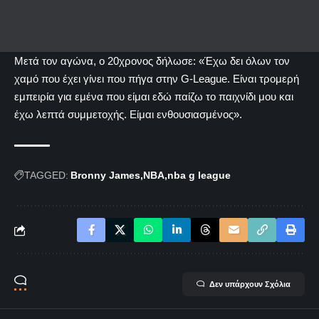
Μετά τον αγώνα, ο 20χρονος δήλωσε: «Έχω δει όλων τον
χαμό που έχει γίνει που πήγα στην G-League. Είναι τρομερή
εμπειρία για εμένα που είμαι εδώ παίζω το παιχνίδι μου και
έχω λεπτά συμμετοχής. Είμαι ενθουσιασμένος».
TAGGED:
Bronny James
NBA
nba g league
Δεν υπάρχουν Σχόλια