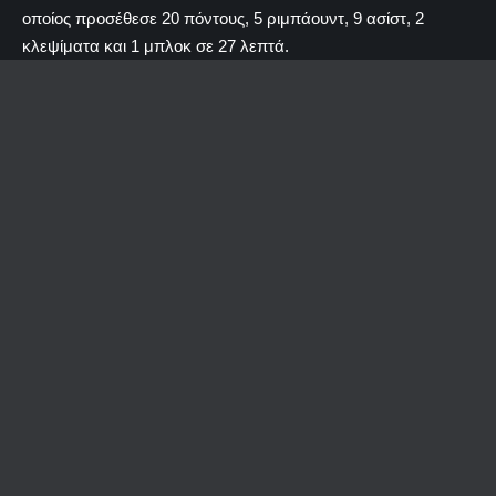
οποίος προσέθεσε 20 πόντους, 5 ριμπάουντ, 9 ασίστ, 2
κλεψίματα και 1 μπλοκ σε 27 λεπτά.