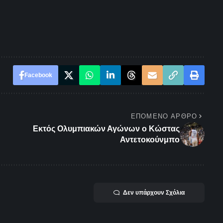
Facebook
ΕΠΌΜΕΝΟ ΆΡΘΡΟ
Εκτός Ολυμπιακών Αγώνων ο Κώστας
Αντετοκούνμπο
Δεν υπάρχουν Σχόλια