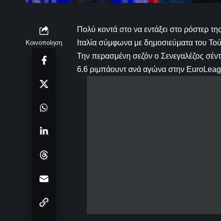
Πολύ κοντά στο να εντάξει στο ρόστερ τη
Ιταλία σύμφωνα με δημοσιεύματα του Τ
Κοινοποίηση
Την περασμένη σεζόν ο Σενεγαλέζος σέντ
6.6 ριμπάουντ ανά αγώνα στην EuroLeag