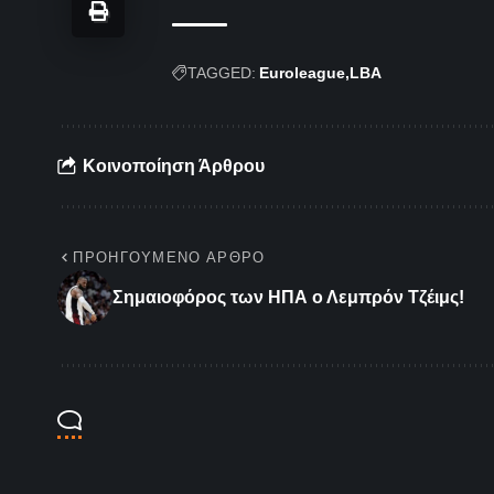
TAGGED:
Euroleague
LBA
Κοινοποίηση Άρθρου
ΠΡΟΗΓΟΎΜΕΝΟ ΆΡΘΡΟ
Σημαιοφόρος των ΗΠΑ ο Λεμπρόν Τζέιμς!