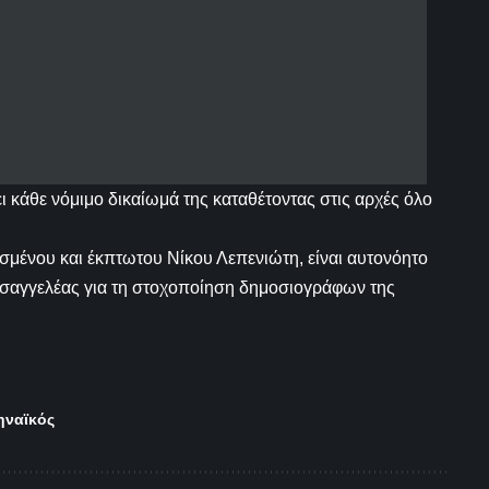
άθε νόμιμο δικαίωμά της καταθέτοντας στις αρχές όλο
ασμένου και έκπτωτου Νίκου Λεπενιώτη, είναι αυτονόητο
εισαγγελέας για τη στοχοποίηση δημοσιογράφων της
ηναϊκός