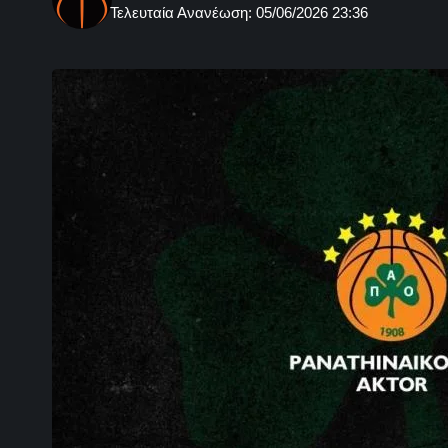
Τελευταία Ανανέωση: 05/06/2026 23:36