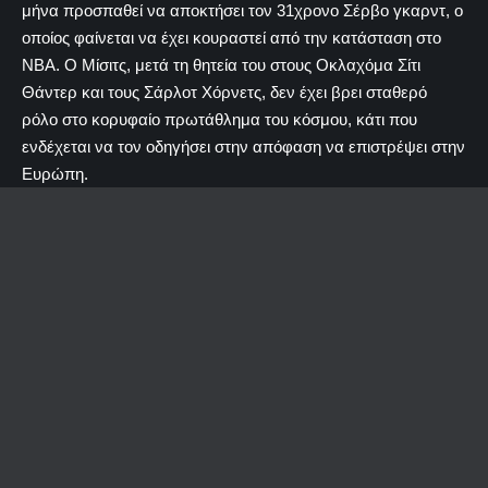
μήνα προσπαθεί να αποκτήσει τον 31χρονο Σέρβο γκαρντ, ο
οποίος φαίνεται να έχει κουραστεί από την κατάσταση στο
ΝΒΑ. Ο Μίσιτς, μετά τη θητεία του στους Οκλαχόμα Σίτι
Θάντερ και τους Σάρλοτ Χόρνετς, δεν έχει βρει σταθερό
ρόλο στο κορυφαίο πρωτάθλημα του κόσμου, κάτι που
ενδέχεται να τον οδηγήσει στην απόφαση να επιστρέψει στην
Ευρώπη.