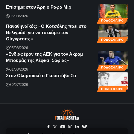
Επίσημα στον Άρη ο Ράφα Μιρ
05/08/2026
ΠΟΔΟΣΦΑΙΡΟ
Παναθηναϊκός: «Ο Κοτσόλης πάει στο
Βελιγράδι για να τσεκάρει τον
Ούγκρεσιτς»
ΠΟΔΟΣΦΑΙΡΟ
05/08/2026
«Ενδιαφέρον της ΑΕΚ για τον Ακράμ
Μπουράς της Λέφκσι Σόφιας»
ΠΟΔΟΣΦΑΙΡΟ
01/08/2026
Στον Ολυμπιακό ο Γκουστάβο Σα
30/07/2026
ΠΟΔΟΣΦΑΙΡΟ