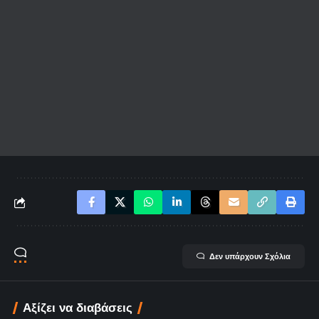
Δεν υπάρχουν Σχόλια
Αξίζει να διαβάσεις