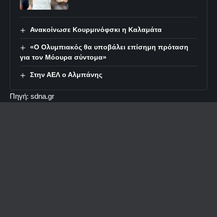
Ανακοίνωσε Κουρμινόφσκι η Καλαμάτα
«Ο Ολυμπιακός θα υποβάλει επίσημη πρόταση
για τον Μόουρα σύντομα»
Στην ΑΕΛ ο Αλμπάνης
Πηγή: sdna.gr