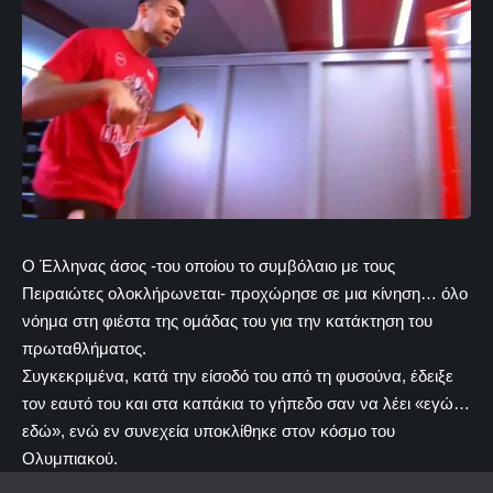
Ο Έλληνας άσος -του οποίου το συμβόλαιο με τους
Πειραιώτες ολοκλήρωνεται- προχώρησε σε μια κίνηση… όλο
νόημα στη φιέστα της ομάδας του για την κατάκτηση του
πρωταθλήματος.
Συγκεκριμένα, κατά την είσοδό του από τη φυσούνα, έδειξε
τον εαυτό του και στα καπάκια το γήπεδο σαν να λέει «εγώ…
εδώ», ενώ εν συνεχεία υποκλίθηκε στον κόσμο του
Ολυμπιακού.