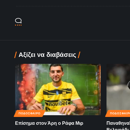
Αξίζει να διαβάσεις
ΠΟΔΟΣΦΑΙΡΟ
ΠΟΔΟΣΦΑΙΡ
Επίσημα στον Άρη ο Ράφα Μιρ
Παναθηναϊ
Βελιγράδι 