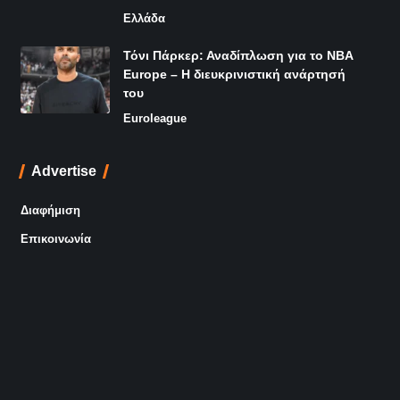
Ελλάδα
Τόνι Πάρκερ: Αναδίπλωση για το NBA
Europe – Η διευκρινιστική ανάρτησή
του
Euroleague
Advertise
Διαφήμιση
Επικοινωνία