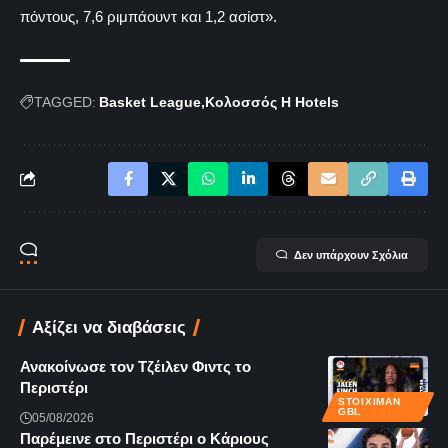
πόντους, 7,6 ριμπάουντ και 1,2 ασίστ».
TAGGED:
Basket League
Κολοσσός H Hotels
Δεν υπάρχουν Σχόλια
Αξίζει να διαβάσεις
Ανακοίνωσε τον Τζέιλεν Φιντς το
Περιστέρι
STOIXIMAN
GBL
05/08/2026
Παρέμεινε στο Περιστέρι ο Κάριους