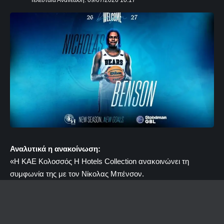
Τελευταία Ανανέωση: 09/07/2026 10:17
Αναλυτικά η ανακοίνωση:
«Η ΚΑΕ Κολοσσός H Hotels Collection ανακοινώνει τη
συμφωνία της με τον Νίκολας Μπένσον.