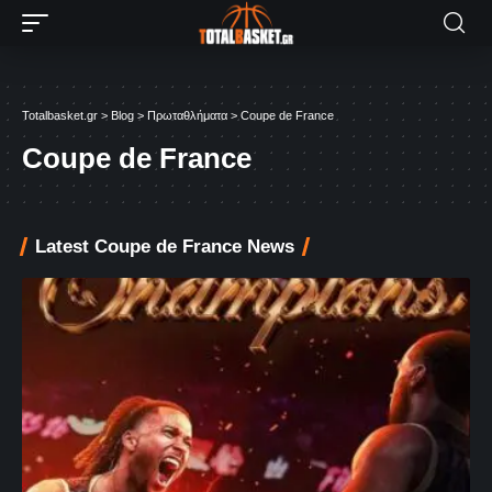
Totalbasket.gr
>
Blog
>
Πρωταθλήματα
>
Coupe de France
Coupe de France
Latest Coupe de France News