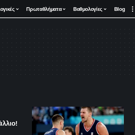
ογικές
Πρωταθλήματα
Βαθμολογίες
Blog
άλλιο!