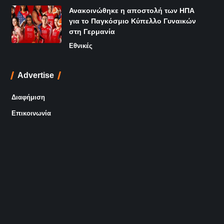
Ανακοινώθηκε η αποστολή των ΗΠΑ
για το Παγκόσμιο Κύπελλο Γυναικών
στη Γερμανία
Εθνικές
Advertise
Διαφήμιση
Επικοινωνία