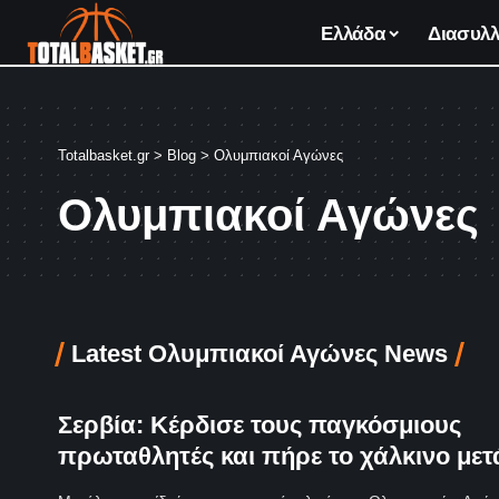
Ελλάδα
Διασυλλ
Totalbasket.gr
>
Blog
>
Ολυμπιακοί Αγώνες
Ολυμπιακοί Αγώνες
Latest Ολυμπιακοί Αγώνες News
Σερβία: Κέρδισε τους παγκόσμιους
πρωταθλητές και πήρε το χάλκινο μετ