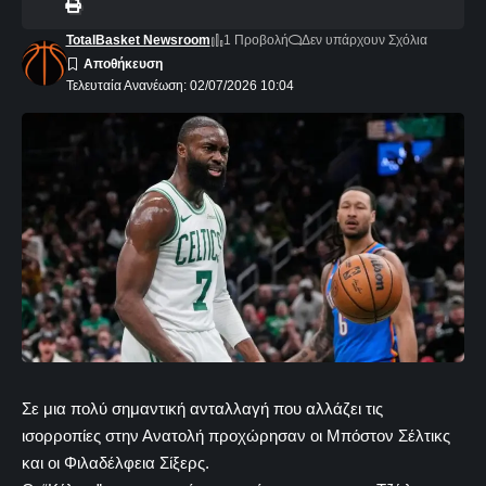
TotalBasket Newsroom
1 Προβολή
Δεν υπάρχουν Σχόλια
Τελευταία Ανανέωση: 02/07/2026 10:04
Σε μια πολύ σημαντική ανταλλαγή που αλλάζει τις
ισορροπίες στην Ανατολή προχώρησαν οι Μπόστον Σέλτικς
και οι Φιλαδέλφεια Σίξερς.