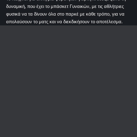
δυναμική, που έχει το μπάσκετ Γυναικών, με τις αθλήτριες
φυσικά να τα δίνουν όλα στο παρκέ με κάθε τρόπο, για να
απολαύσουν το ματς και να διεκδικήσουν το αποτέλεσμα.