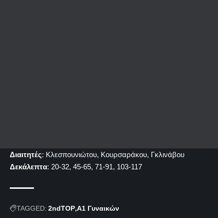
Διαιτητές
: Κλεσπουνιώτου, Κουρσαράκου, Γκλινάβου
Δεκάλεπτα
: 20-32, 45-65, 71-91, 103-117
TAGGED:
2ndTOP
Α1 Γυναικών