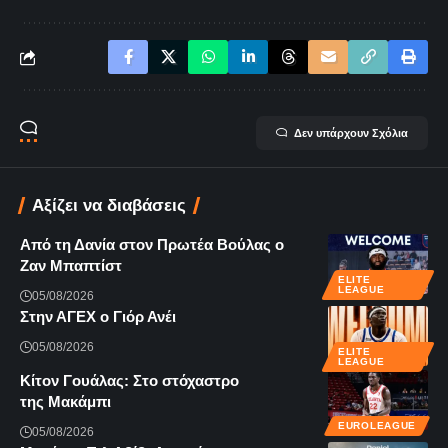
Δεν υπάρχουν Σχόλια
Αξίζει να διαβάσεις
Από τη Δανία στον Πρωτέα Βούλας ο
Ζαν Μπαπτίστ
ELITE
LEAGUE
05/08/2026
Στην ΑΓΕΧ ο Γιόρ Ανέι
05/08/2026
ELITE
LEAGUE
Κίτον Γουάλας: Στο στόχαστρο
της Μακάμπι
EUROLEAGUE
05/08/2026