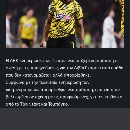
Η ΑΕΚ ενημέρωσε πως έφτασε νέα, αυξημένη πρόταση σε
σχέση με τις προηγούμενες για τον Λιβάι Γκαρσία από ομάδα
που δεν κατονομάζεται, αλλά απορρίφθηκε.
Σύμφωνα με την τελευταία ενημέρωση των
«κιτρινόμαυρων» απορρίφθηκε νέα πρόταση, η οποία ήταν
βελτιωμένη σε σχέση με τις προηγούμενες, για τον επιθετικό
από το Τρινιντάντ και Τομπάγκο.