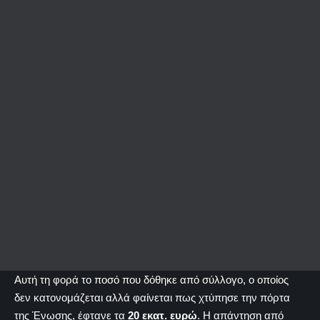
Αυτή τη φορά το ποσό που δόθηκε από σύλλογο, ο οποίος
δεν κατονομάζεται αλλά φαίνεται πως χτύπησε την πόρτα
της Ένωσης, έφτανε τα
20 εκατ. ευρώ
. Η απάντηση από