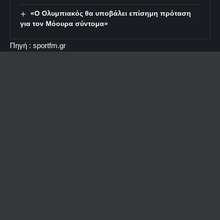
«Ο Ολυμπιακός θα υποβάλει επίσημη πρόταση
για τον Μόουρα σύντομα»
Πηγή : sportfm.gr