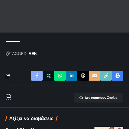
TAGGED:
ΑΕΚ
Δεν υπάρχουν Σχόλια
Αξίζει να διαβάσεις