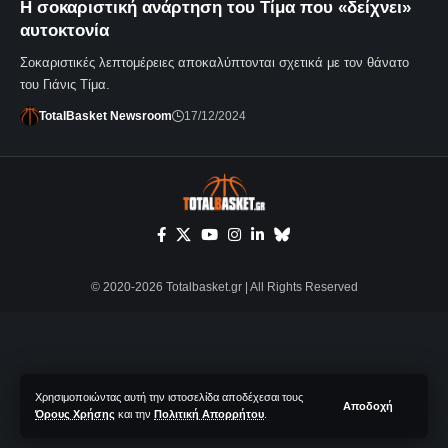
Η σοκαριστική ανάρτηση του Τίμα που «δείχνει»
αυτοκτονία
Σοκαριστικές λεπτομέρειες αποκαλύπτονται σχετικά με τον θάνατο
του Γιάνις Τίμα.
TotalBasket Newsroom
17/12/2024
© 2020-2026 Totalbasket.gr | All Rights Reserved
Χρησιμοποιώντας αυτή την ιστοσελίδα αποδέχεσαι τους
Αποδοχή
Όρους Χρήσης
και την
Πολιτική Απορρήτου
.