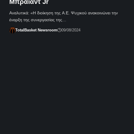
Μπράιαντ Jr
Αναλυτικά: «Η διοίκηση της Α.Ε. Ψυχικού ανακοινώνει την
έναρξη της συνεργασίας της…
TotalBasket Newsroom
09/08/2024