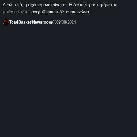
Αναλυτικά, η σχετική ανακοίνωση: Η διοίκηση του τμήματος
μπάσκετ του Πανερυθραϊκού ΑΣ ανακοινώνει…
TotalBasket Newsroom
09/08/2024