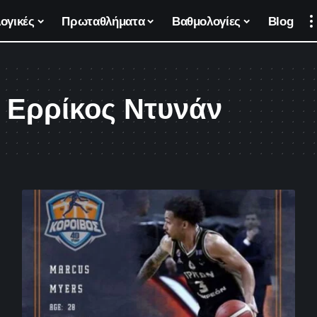
ογικές
Πρωταθλήματα
Βαθμολογίες
Blog
e Ερρίκος Ντυνάν