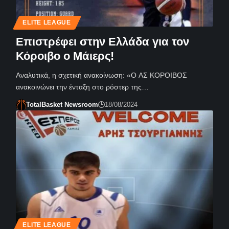
ELITE LEAGUE
Επιστρέφει στην Ελλάδα για τον
Κόροιβο ο Μάιερς!
Αναλυτικά, η σχετική ανακοίνωση: «Ο ΑΣ ΚΟΡΟΙΒΟΣ
ανακοινώνει την ένταξη στο ρόστερ της…
TotalBasket Newsroom
18/08/2024
ELITE LEAGUE