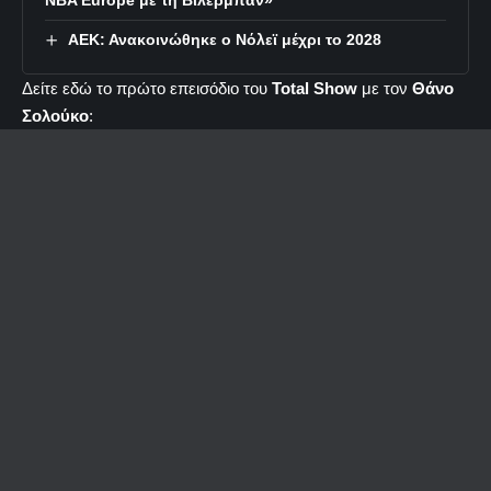
ΑΕΚ: Ανακοινώθηκε ο Νόλεϊ μέχρι το 2028
Δείτε εδώ το πρώτο επεισόδιο του
Total Show
με τον
Θάνο
Σολούκο
: