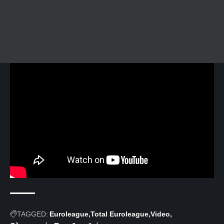
TAGGED:
Euroleague
Total Euroleague
Video